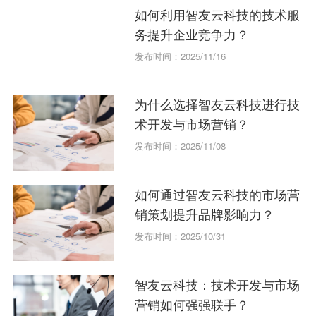
如何利用智友云科技的技术服
务提升企业竞争力？
发布时间：2025/11/16
为什么选择智友云科技进行技
术开发与市场营销？
发布时间：2025/11/08
如何通过智友云科技的市场营
销策划提升品牌影响力？
发布时间：2025/10/31
智友云科技：技术开发与市场
营销如何强强联手？