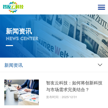
新闻资讯
NEWS CENTER
新闻资讯
智友云科技：如何将创新科技
与市场需求完美结合？
发布时间：2025/12/31