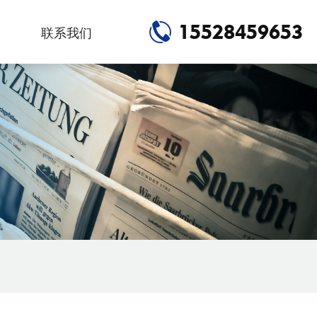
15528459653
联系我们