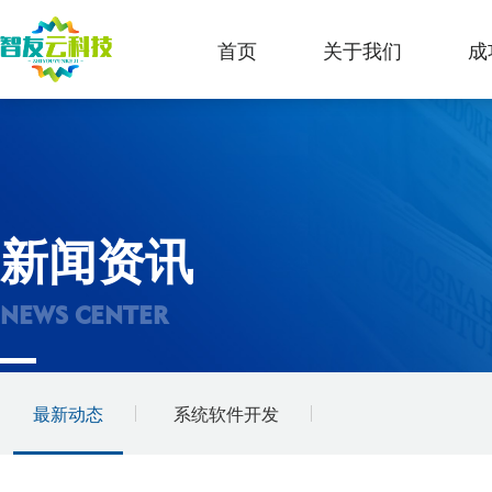
首页
关于我们
成
新闻资讯
NEWS CENTER
最新动态
系统软件开发