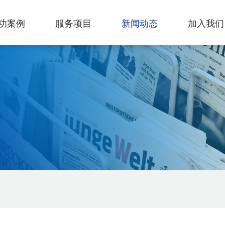
功案例
服务项目
新闻动态
加入我们