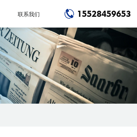
15528459653
联系我们