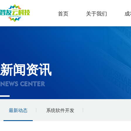
首页
关于我们
成
新闻资讯
NEWS CENTER
最新动态
系统软件开发