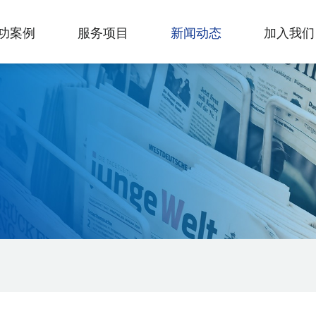
功案例
服务项目
新闻动态
加入我们